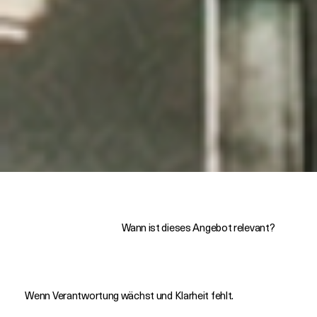
Wann ist dieses Angebot relevant?
Wenn Verantwortung wächst und Klarheit fehlt.